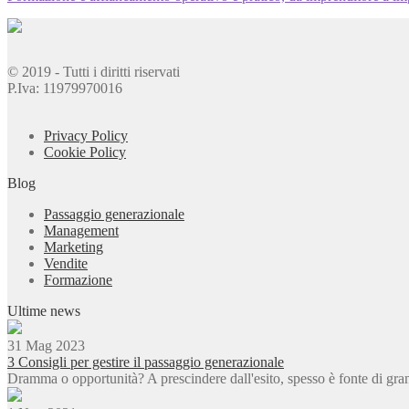
© 2019 - Tutti i diritti riservati
P.Iva: 11979970016
Privacy Policy
Cookie Policy
Blog
Passaggio generazionale
Management
Marketing
Vendite
Formazione
Ultime news
31 Mag 2023
3 Consigli per gestire il passaggio generazionale
Dramma o opportunità? A prescindere dall'esito, spesso è fonte di gr