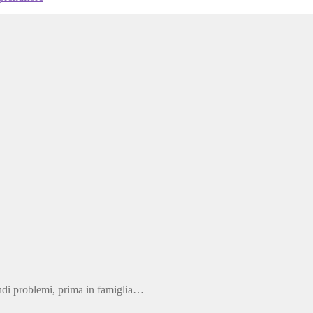
andi problemi, prima in famiglia…