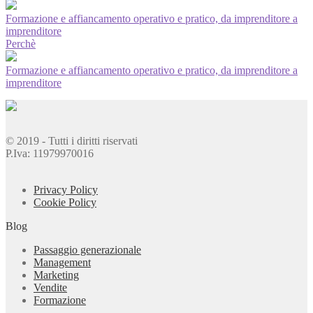
Formazione e affiancamento operativo e pratico, da imprenditore a
imprenditore
Perchè
Formazione e affiancamento operativo e pratico, da imprenditore a
imprenditore
© 2019 - Tutti i diritti riservati
P.Iva: 11979970016
Privacy Policy
Cookie Policy
Blog
Passaggio generazionale
Management
Marketing
Vendite
Formazione