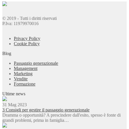
© 2019 - Tutti i diritti riservati
P.Iva: 11979970016
Privacy Policy
Cookie Policy
Blog
Passaggio generazionale
Management
Marketing
Vendite
Formazione
Ultime news
31 Mag 2023
3 Consigli per gestire il passaggio generazionale
Dramma o opportunità? A prescindere dall'esito, spesso è fonte di
grandi problemi, prima in famiglia…