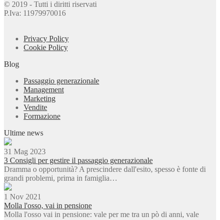
© 2019 - Tutti i diritti riservati
P.Iva: 11979970016
Privacy Policy
Cookie Policy
Blog
Passaggio generazionale
Management
Marketing
Vendite
Formazione
Ultime news
31 Mag 2023
3 Consigli per gestire il passaggio generazionale
Dramma o opportunità? A prescindere dall'esito, spesso è fonte di
grandi problemi, prima in famiglia…
1 Nov 2021
Molla l'osso, vai in pensione
Molla l'osso vai in pensione: vale per me tra un pò di anni, vale