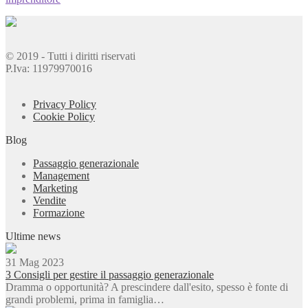
© 2019 - Tutti i diritti riservati
P.Iva: 11979970016
Privacy Policy
Cookie Policy
Blog
Passaggio generazionale
Management
Marketing
Vendite
Formazione
Ultime news
31 Mag 2023
3 Consigli per gestire il passaggio generazionale
Dramma o opportunità? A prescindere dall'esito, spesso è fonte di
grandi problemi, prima in famiglia…