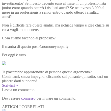
investimento? Se investo trecento euro al mese in un professionista
junior entro quando otterrò i risultati attesi? Se ne investo 3.000 al
mese in un professionista senior entro quando otterrò i risultati
attesi?
Non è difficile fare questa analisi, ma richiede tempo e idee chiare su
cosa vogliamo ottenere.
Cosa stiamo facendo al proposito?
Il mantra di questo post è:nomoneynoparty
Per oggi è tutto.
Ti piacerebbe approfondire di persona questo argomento?
Contattami, senza impegno, cliccando sul pulsante qui sotto, sarà un
piacere darti supporto!
Scrivimi »
Lascia un commento
Devi essere
connesso
per inviare un commento.
ARTICOLI CORRELATI