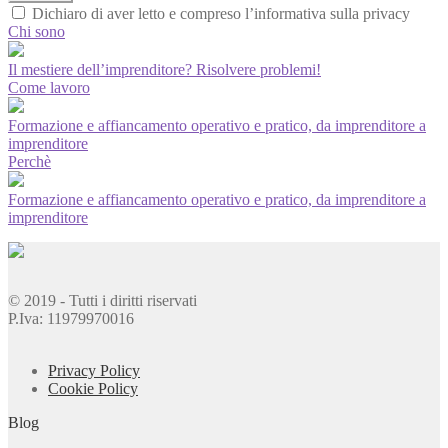
Dichiaro di aver letto e compreso l’informativa sulla privacy
Chi sono
Il mestiere dell’imprenditore? Risolvere problemi!
Come lavoro
Formazione e affiancamento operativo e pratico, da imprenditore a
imprenditore
Perchè
Formazione e affiancamento operativo e pratico, da imprenditore a
imprenditore
© 2019 - Tutti i diritti riservati
P.Iva: 11979970016
Privacy Policy
Cookie Policy
Blog