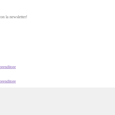
con la newsletter!
prenditore
prenditore