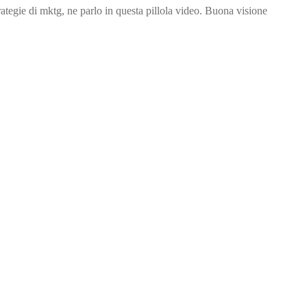
tegie di mktg, ne parlo in questa pillola video. Buona visione