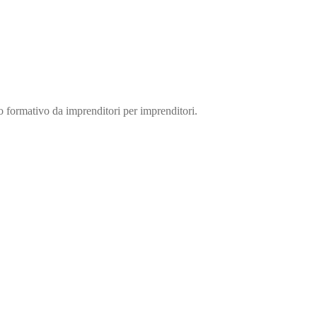
so formativo da imprenditori per imprenditori.