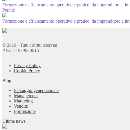
Formazione e affiancamento operativo e pratico, da imprenditore a im
Perchè
Formazione e affiancamento operativo e pratico, da imprenditore a im
© 2019 - Tutti i diritti riservati
P.Iva: 11979970016
Privacy Policy
Cookie Policy
Blog
Passaggio generazionale
Management
Marketing
Vendite
Formazione
Ultime news