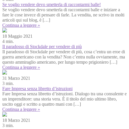
Se voglio vendere devo smetterla di raccontarmi balle!
Se voglio vendere devo smetterla di raccontarmi balle e iniziare a
fare le cose invece di pensare di farle. La vendita, ne scrivo in molti
articoli qui sul blog, è […]
Continua a leggere »
18 Maggio 2021
4 min.
Il paradosso di Stockdale per vendere di più
Il paradosso di Stockdale per vendere di più, cosa c’entra un eroe di
guerra americano con la vendita? Non c’entra nulla ovviamente, ma
questo ammiraglio americano, per lungo tempo prigioniero […]
Continua a leggere »
31 Marzo 2021
3 min.
Fare Impresa senza libretto d’istruzioni
Fare Impresa senza libretto d’istruzioni. Dialogo tra una consulente e
un imprenditore: una storia vera. È il titolo del mio ultimo libro,
uscito oggi e scritto a quattro mani con […]
Continua a leggere »
18 Marzo 2021
3 min.