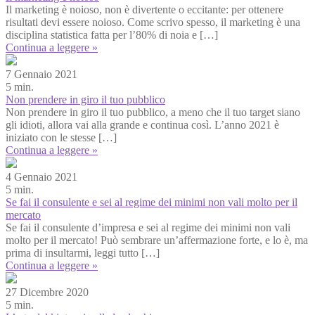
Il marketing è noioso, non è divertente o eccitante: per ottenere
risultati devi essere noioso. Come scrivo spesso, il marketing è una
disciplina statistica fatta per l’80% di noia e […]
Continua a leggere »
7 Gennaio 2021
5 min.
Non prendere in giro il tuo pubblico
Non prendere in giro il tuo pubblico, a meno che il tuo target siano
gli idioti, allora vai alla grande e continua così. L’anno 2021 è
iniziato con le stesse […]
Continua a leggere »
4 Gennaio 2021
5 min.
Se fai il consulente e sei al regime dei minimi non vali molto per il
mercato
Se fai il consulente d’impresa e sei al regime dei minimi non vali
molto per il mercato! Può sembrare un’affermazione forte, e lo è, ma
prima di insultarmi, leggi tutto […]
Continua a leggere »
27 Dicembre 2020
5 min.