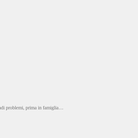
andi problemi, prima in famiglia…