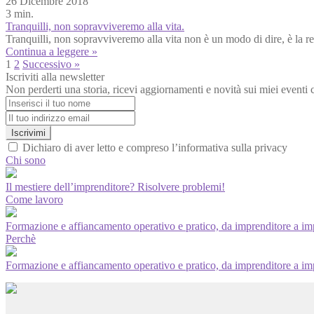
26 Dicembre 2018
3 min.
Tranquilli, non sopravviveremo alla vita.
Tranquilli, non sopravviveremo alla vita non è un modo di dire, è la real
Continua a leggere »
1
2
Successivo »
Iscriviti alla newsletter
Non perderti una storia, ricevi aggiornamenti e novità sui miei eventi 
Iscrivimi
Dichiaro di aver letto e compreso l’informativa sulla privacy
Chi sono
Il mestiere dell’imprenditore? Risolvere problemi!
Come lavoro
Formazione e affiancamento operativo e pratico, da imprenditore a im
Perchè
Formazione e affiancamento operativo e pratico, da imprenditore a im